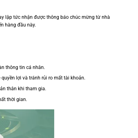
ngay lập tức nhận được thông báo chúc mừng từ nhà
yến hàng đầu này.
n thông tin cá nhân.
uyền lợi và tránh rủi ro mất tài khoản.
ản thân khi tham gia.
ất thời gian.