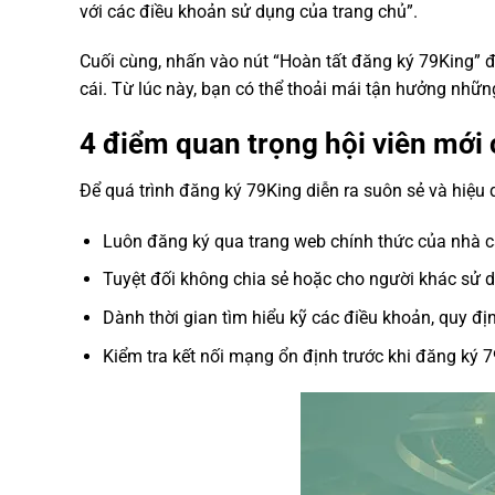
với các điều khoản sử dụng của trang chủ”.
Cuối cùng, nhấn vào nút “Hoàn tất đăng ký 79King” 
cái. Từ lúc này, bạn có thể thoải mái tận hưởng nhữn
4 điểm quan trọng hội viên mới 
Để quá trình
đăng ký 79King
diễn ra suôn sẻ và hiệu 
Luôn đăng ký qua trang web chính thức của nhà cá
Tuyệt đối không chia sẻ hoặc cho người khác sử dụ
Dành thời gian tìm hiểu kỹ các điều khoản, quy đị
Kiểm tra kết nối mạng ổn định trước khi
đăng ký 7