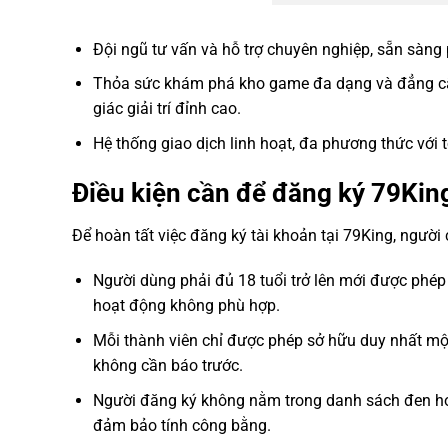
Đội ngũ tư vấn và hỗ trợ chuyên nghiệp, sẵn sàng
Thỏa sức khám phá kho game đa dạng và đẳng cấp 
giác giải trí đỉnh cao.
Hệ thống giao dịch linh hoạt, đa phương thức với t
Điều kiện cần để đăng ký 79Kin
Để hoàn tất việc đăng ký tài khoản tại 79King, người
Người dùng phải đủ 18 tuổi trở lên mới được phép
hoạt động không phù hợp.
Mỗi thành viên chỉ được phép sở hữu duy nhất một
không cần báo trước.
Người đăng ký không nằm trong danh sách đen hoặ
đảm bảo tính công bằng.