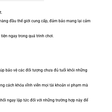
t.
 hàng đầu thế giới cung cấp, đảm bảo mang lại cảm
tiện ngay trong quá trình chơi.
iúp bảo vệ các đối tượng chưa đủ tuổi khỏi những
bằng cách khóa vĩnh viễn mọi tài khoản vi phạm mà
hối ngay lập tức đối với những trường hợp này để