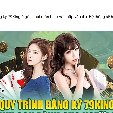
g ký 79King
ở góc phải màn hình và nhấp vào đó. Hệ thống sẽ h