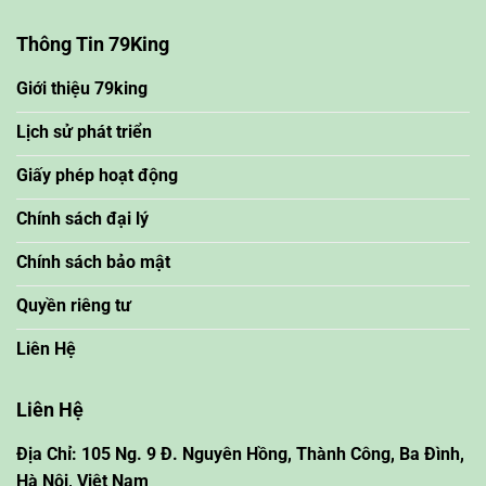
Thông Tin 79King
Giới thiệu 79king
Lịch sử phát triển
Giấy phép hoạt động
Chính sách đại lý
Chính sách bảo mật
Quyền riêng tư
Liên Hệ
Liên Hệ
Địa Chỉ: 105 Ng. 9 Đ. Nguyên Hồng, Thành Công, Ba Đình,
Hà Nội, Việt Nam