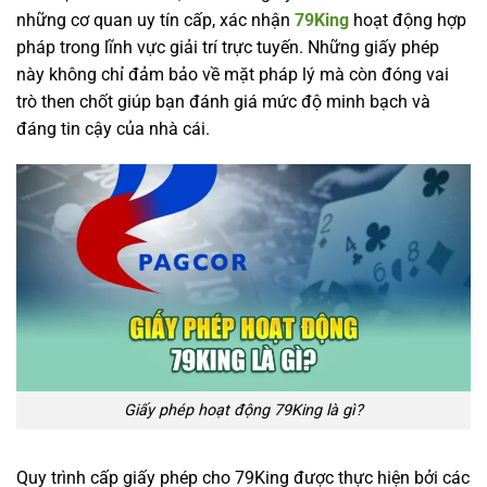
những cơ quan uy tín cấp, xác nhận
79King
hoạt động hợp
pháp trong lĩnh vực giải trí trực tuyến. Những giấy phép
này không chỉ đảm bảo về mặt pháp lý mà còn đóng vai
trò then chốt giúp bạn đánh giá mức độ minh bạch và
đáng tin cậy của nhà cái.
Giấy phép hoạt động 79King là gì?
Quy trình cấp giấy phép cho 79King được thực hiện bởi các