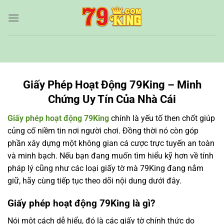
Chuyển
đến
nội
dung
Giấy Phép Hoạt Động 79King – Minh
Chứng Uy Tín Của Nhà Cái
Giấy phép hoạt động 79King
chính là yếu tố then chốt giúp
củng cố niềm tin nơi người chơi. Đồng thời nó còn góp
phần xây dựng một không gian cá cược trực tuyến an toàn
và minh bạch. Nếu bạn đang muốn tìm hiểu kỹ hơn về tính
pháp lý cũng như các loại giấy tờ mà 79King đang nắm
giữ, hãy cùng tiếp tục theo dõi nội dung dưới đây.
Giấy phép hoạt động 79King là gì?
Nói một cách dễ hiểu, đó là các giấy tờ chính thức do