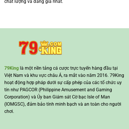
chất lượng và đáng giá nhất.
79King
là một nền tảng cá cược trực tuyến hàng đầu tại
Việt Nam và khu vực châu Á, ra mắt vào năm 2016. 79King
hoạt động hợp pháp dưới sự cấp phép của các tổ chức uy
tín như PAGCOR (Philippine Amusement and Gaming
Corporation) và Ủy ban Giám sát Cờ bạc Isle of Man
(IOMGSC), đảm bảo tính minh bạch và an toàn cho người
chơi.