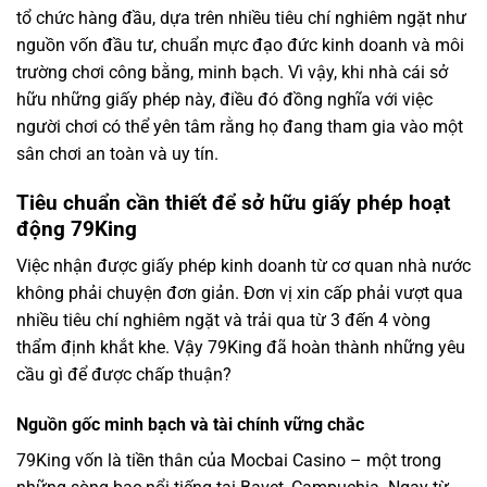
tổ chức hàng đầu, dựa trên nhiều tiêu chí nghiêm ngặt như
nguồn vốn đầu tư, chuẩn mực đạo đức kinh doanh và môi
trường chơi công bằng, minh bạch. Vì vậy, khi nhà cái sở
hữu những giấy phép này, điều đó đồng nghĩa với việc
người chơi có thể yên tâm rằng họ đang tham gia vào một
sân chơi an toàn và uy tín.
Tiêu chuẩn cần thiết để sở hữu giấy phép hoạt
động 79King
Việc nhận được giấy phép kinh doanh từ cơ quan nhà nước
không phải chuyện đơn giản. Đơn vị xin cấp phải vượt qua
nhiều tiêu chí nghiêm ngặt và trải qua từ 3 đến 4 vòng
thẩm định khắt khe. Vậy 79King đã hoàn thành những yêu
cầu gì để được chấp thuận?
Nguồn gốc minh bạch và tài chính vững chắc
79King vốn là tiền thân của Mocbai Casino – một trong