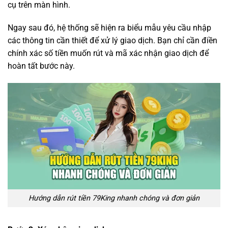
cụ trên màn hình.
Ngay sau đó, hệ thống sẽ hiện ra biểu mẫu yêu cầu nhập
các thông tin cần thiết để xử lý giao dịch. Bạn chỉ cần điền
chính xác số tiền muốn rút và mã xác nhận giao dịch để
hoàn tất bước này.
Hướng dẫn rút tiền 79King nhanh chóng và đơn giản