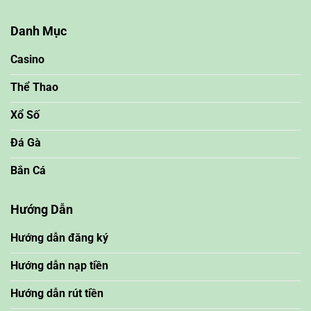
Danh Mục
Casino
Thể Thao
Xổ Số
Đá Gà
Bắn Cá
Hướng Dẫn
Hướng dẫn đăng ký
Hướng dẫn nạp tiền
Hướng dẫn rút tiền