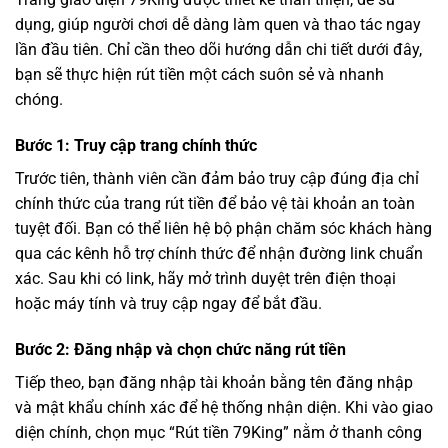
dụng, giúp người chơi dễ dàng làm quen và thao tác ngay
lần đầu tiên. Chỉ cần theo dõi hướng dẫn chi tiết dưới đây,
bạn sẽ thực hiện rút tiền một cách suôn sẻ và nhanh
chóng.
Bước 1: Truy cập trang chính thức
Trước tiên, thành viên cần đảm bảo truy cập đúng địa chỉ
chính thức của trang rút tiền để bảo vệ tài khoản an toàn
tuyệt đối. Bạn có thể liên hệ bộ phận chăm sóc khách hàng
qua các kênh hỗ trợ chính thức để nhận đường link chuẩn
xác. Sau khi có link, hãy mở trình duyệt trên điện thoại
hoặc máy tính và truy cập ngay để bắt đầu.
Bước 2: Đăng nhập và chọn chức năng rút tiền
Tiếp theo, bạn đăng nhập tài khoản bằng tên đăng nhập
và mật khẩu chính xác để hệ thống nhận diện. Khi vào giao
diện chính, chọn mục “
Rút tiền 79King
” nằm ở thanh công