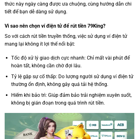
thức này ngày càng được ưa chuộng, cùng hướng dẫn chi
tiết để bạn dễ dàng sử dụng.
Vì sao nên chọn ví điện tử để rút tiền 79King?
So với cách rút tiền truyền thống, việc sử dụng ví điện tử
mang lại không ít lợi thế nổi bật:
Tốc độ xử lý giao dịch cực nhanh: Chỉ mất vài phút để
hoàn tất, không cần chờ đợi lâu.
Tỷ lệ gặp sự cố thấp: Do lượng người sử dụng ví điện tử
thường ổn định, không gây quá tải hệ thống.
Hiếm khi bảo trì: Giúp đảm bảo trải nghiệm xuyên suốt,
không bị gián đoạn trong quá trình rút tiền.