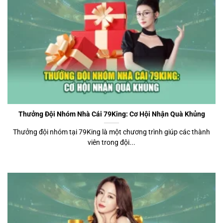
Thưởng Đội Nhóm Nhà Cái 79King: Cơ Hội Nhận Quà Khủng
Thưởng đội nhóm tại 79King là một chương trình giúp các thành
viên trong đội...