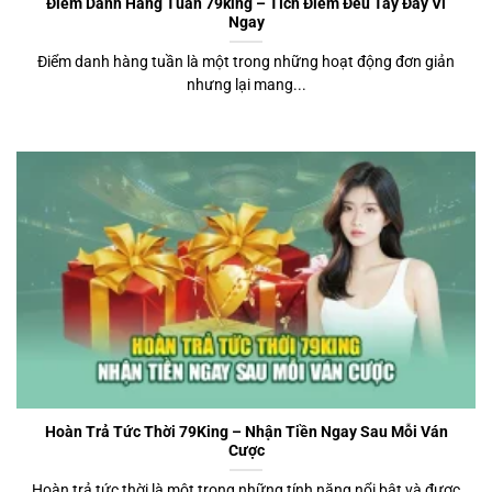
Điểm Danh Hàng Tuần 79king – Tích Điểm Đều Tay Đầy Ví
Ngay
Điểm danh hàng tuần là một trong những hoạt động đơn giản
nhưng lại mang...
Hoàn Trả Tức Thời 79King – Nhận Tiền Ngay Sau Mỗi Ván
Cược
Hoàn trả tức thời là một trong những tính năng nổi bật và được