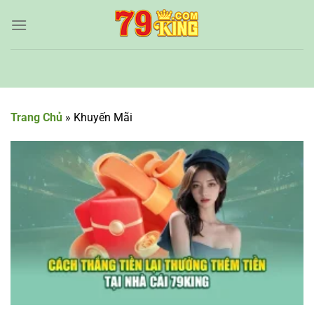
Chuyển
đến
nội
dung
Trang Chủ
»
Khuyến Mãi