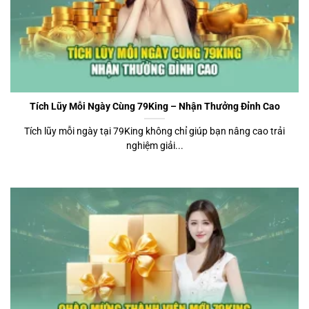
Tích Lũy Mỗi Ngày Cùng 79King – Nhận Thưởng Đỉnh Cao
Tích lũy mỗi ngày tại 79King không chỉ giúp bạn nâng cao trải
nghiệm giải...