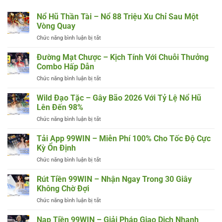
Nổ Hũ Thần Tài – Nổ 88 Triệu Xu Chỉ Sau Một
Vòng Quay
ở
Chức năng bình luận bị tắt
Nổ
Hũ
Đường Mạt Chược – Kịch Tính Với Chuỗi Thưởng
Thần
Combo Hấp Dẫn
Tài
ở
Chức năng bình luận bị tắt
–
Đường
Nổ
Mạt
Wild Đạo Tặc – Gây Bão 2026 Với Tỷ Lệ Nổ Hũ
88
Chược
Triệu
Lên Đến 98%
–
Xu
ở
Chức năng bình luận bị tắt
Kịch
Chỉ
Wild
Tính
Sau
Đạo
Tải App 99WIN – Miễn Phí 100% Cho Tốc Độ Cực
Với
Một
Tặc
Chuỗi
Kỳ Ổn Định
Vòng
–
Thưởng
Quay
ở
Chức năng bình luận bị tắt
Gây
Combo
Tải
Bão
Hấp
App
Rút Tiền 99WIN – Nhận Ngay Trong 30 Giây
2026
Dẫn
99WIN
Với
Không Chờ Đợi
–
Tỷ
ở
Chức năng bình luận bị tắt
Miễn
Lệ
Rút
Phí
Nổ
Tiền
Nạp Tiền 99WIN – Giải Pháp Giao Dịch Nhanh
100%
Hũ