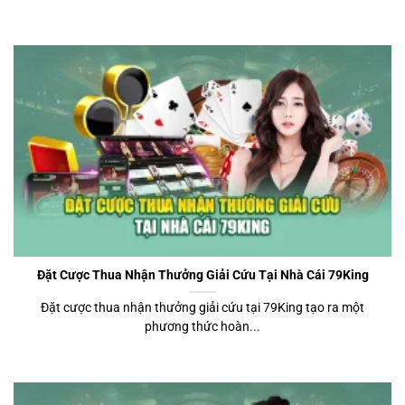
Đặt Cược Thua Nhận Thưởng Giải Cứu Tại Nhà Cái 79King
Đặt cược thua nhận thưởng giải cứu tại 79King tạo ra một
phương thức hoàn...