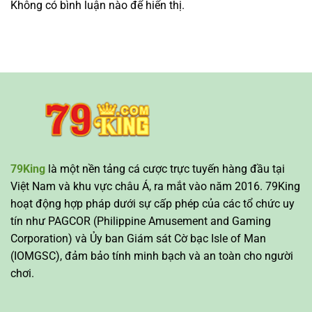
–
Không có bình luận nào để hiển thị.
Chiến
Đòn
Kê
Thầm
Đỉnh
Lặng
Cao
Giúp
Bạn
Thắng
Dứt
Điểm
79King
là một nền tảng cá cược trực tuyến hàng đầu tại
Việt Nam và khu vực châu Á, ra mắt vào năm 2016. 79King
hoạt động hợp pháp dưới sự cấp phép của các tổ chức uy
tín như PAGCOR (Philippine Amusement and Gaming
Corporation) và Ủy ban Giám sát Cờ bạc Isle of Man
(IOMGSC), đảm bảo tính minh bạch và an toàn cho người
chơi.