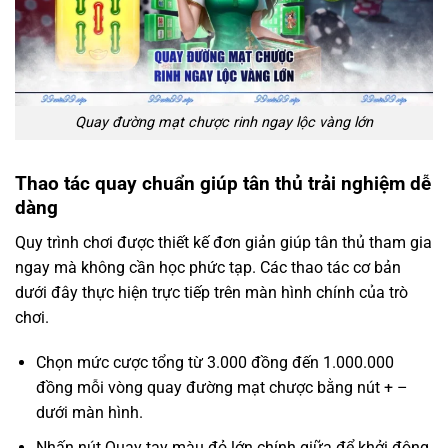
Quay đường mạt chược rinh ngay lộc vàng lớn
Thao tác quay chuẩn giúp tân thủ trải nghiệm dễ
dàng
Quy trình chơi được thiết kế đơn giản giúp tân thủ tham gia
ngay mà không cần học phức tạp. Các thao tác cơ bản
dưới đây thực hiện trực tiếp trên màn hình chính của trò
chơi.
Chọn mức cược tổng từ 3.000 đồng đến 1.000.000
đồng mỗi vòng quay
đường mạt chược
bằng nút + –
dưới màn hình.
Nhấn nút Quay tay màu đỏ lớn chính giữa để khởi động