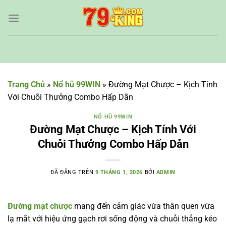
Chuyển
đến
nội
dung
Trang Chủ
»
Nổ hũ 99WIN
»
Đường Mạt Chược – Kịch Tính
Với Chuỗi Thưởng Combo Hấp Dẫn
NỔ HŨ 99WIN
Đường Mạt Chược – Kịch Tính Với
Chuỗi Thưởng Combo Hấp Dẫn
ĐÃ ĐĂNG TRÊN
9 THÁNG 1, 2026
BỞI
ADMIN
Đường mạt chược
mang đến cảm giác vừa thân quen vừa
lạ mắt với hiệu ứng gạch rơi sống động và chuỗi thắng kéo