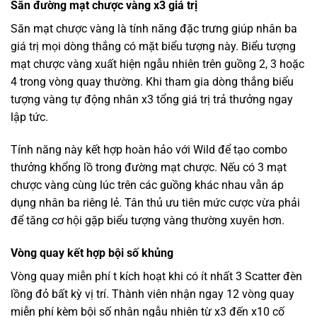
Săn đường mạt chược vàng x3 giá trị
Săn mạt chược vàng là tính năng đặc trưng giúp nhân ba
giá trị mọi dòng thắng có mặt biểu tượng này. Biểu tượng
mạt chược vàng xuất hiện ngẫu nhiên trên guồng 2, 3 hoặc
4 trong vòng quay thường. Khi tham gia dòng thắng biểu
tượng vàng tự động nhân x3 tổng giá trị trả thưởng ngay
lập tức.
Tính năng này kết hợp hoàn hảo với Wild để tạo combo
thưởng khổng lồ trong
đường mạt chược
. Nếu có 3 mạt
chược vàng cùng lúc trên các guồng khác nhau vẫn áp
dụng nhân ba riêng lẻ. Tân thủ ưu tiên mức cược vừa phải
để tăng cơ hội gặp biểu tượng vàng thường xuyên hơn.
Vòng quay kết hợp bội số khủng
Vòng quay miễn phí t kích hoạt khi có ít nhất 3 Scatter đèn
lồng đỏ bất kỳ vị trí. Thành viên nhận ngay 12 vòng quay
miễn phí kèm bội số nhân ngẫu nhiên từ x3 đến x10 cố