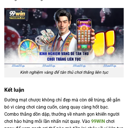
Kinh nghiệm vàng để tân thủ chơi thắng liên tục
Kết luận
Đường mạt chược
không chỉ đẹp mà còn dễ trúng, dễ gắn
bó vì càng chơi càng cuốn, càng quay càng hốt bạc.
Combo thắng dồn dập, thưởng về nhanh gọn khiến người
chơi hào hứng mỗi lần nhấn nút quay. Vào
99WIN
chơi