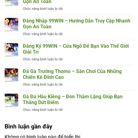
Gọn An Toàn
Lên
–
Tốc
Đến
ở
Chức năng bình luận bị tắt
Nhận
Độ
98%
Nạp
Ngay
Cực
Tiền
Đăng Nhập 99WIN – Hướng Dẫn Truy Cập Nhanh
Trong
Kỳ
99WIN
30
Gọn An Toàn
Ổn
–
Giây
Định
ở
Chức năng bình luận bị tắt
Giải
Không
Đăng
Pháp
Chờ
Nhập
Đăng Ký 99WIN – Cửa Ngõ Để Bạn Vào Thế Giới
Giao
Đợi
99WIN
Dịch
Giải Trí
–
Nhanh
ở
Chức năng bình luận bị tắt
Hướng
Gọn
Đăng
Dẫn
An
Ký
Đá Gà Trường Thomo – Sân Chơi Của Những
Truy
Toàn
99WIN
Cập
Chiến Kê Đỉnh Cao
–
Nhanh
ở
Chức năng bình luận bị tắt
Cửa
Gọn
Đá
Ngõ
An
Gà
Gà Đá Hầu Kiềng – Đòn Thầm Lặng Giúp Bạn
Để
Toàn
Trường
Bạn
Thắng Dứt Điểm
Thomo
Vào
ở
Chức năng bình luận bị tắt
–
Thế
Gà
Sân
Giới
Đá
Chơi
Giải
Bình luận gần đây
Hầu
Của
Trí
Kiềng
Những
–
Không có bình luận nào để hiển thị.
Chiến