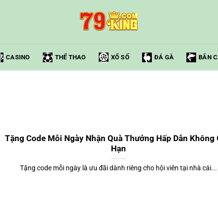
CASINO
THỂ THAO
XỔ SỐ
ĐÁ GÀ
BẮN 
Tặng Code Mỗi Ngày Nhận Quà Thưởng Hấp Dẫn Không 
Hạn
Tặng code mỗi ngày là ưu đãi dành riêng cho hội viên tại nhà cái...