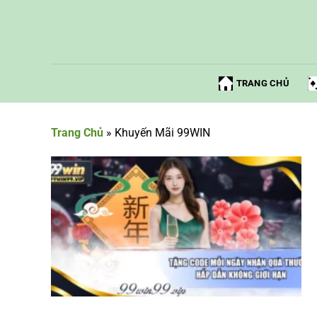
Chuyển
đến
nội
dung
TRANG CHỦ
Trang Chủ
»
Khuyến Mãi 99WIN