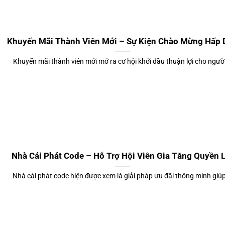
Khuyến Mãi Thành Viên Mới – Sự Kiện Chào Mừng Hấp 
Khuyến mãi thành viên mới mở ra cơ hội khởi đầu thuận lợi cho người
Nhà Cái Phát Code – Hỗ Trợ Hội Viên Gia Tăng Quyền L
Nhà cái phát code hiện được xem là giải pháp ưu đãi thông minh giúp