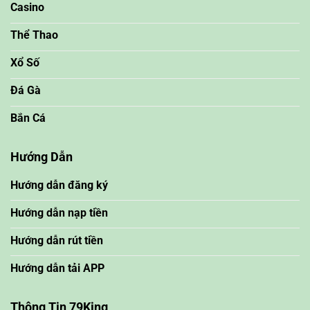
Casino
Thể Thao
Xổ Số
Đá Gà
Bắn Cá
Hướng Dẫn
Hướng dẫn đăng ký
Hướng dẫn nạp tiền
Hướng dẫn rút tiền
Hướng dẫn tải APP
Thông Tin 79King