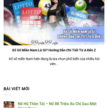
Xổ Số Miền Nam Là Gì? Hướng Dẫn Chi Tiết Từ A Đến Z
Xổ số miền Nam hiện đang là lựa chọn phổ biến của nhiều hội
viên...
BÀI VIẾT MỚI
Nổ Hũ Thần Tài – Nổ 88 Triệu Xu Chỉ Sau Một