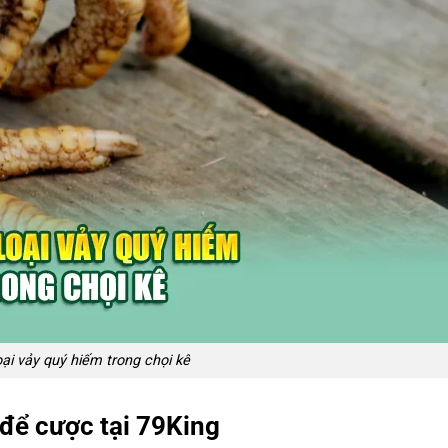
ại vảy quý hiếm trong chọi kê
 để cược tại 79King