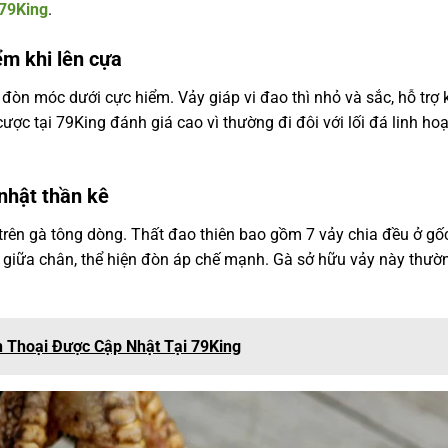
 79King
.
ểm khi lên cựa
òn móc dưới cực hiểm. Vảy giáp vi đao thì nhỏ và sắc, hỗ trợ 
ợc tại 79King đánh giá cao vì thường đi đôi với lối đá linh hoạ
 nhật thần kê
trên gà tông dòng. Thất đao thiên bao gồm 7 vảy chia đều ở gố
c giữa chân, thể hiện đòn áp chế mạnh. Gà sở hữu vảy này thườ
 Thoại Được Cập Nhật Tại 79King