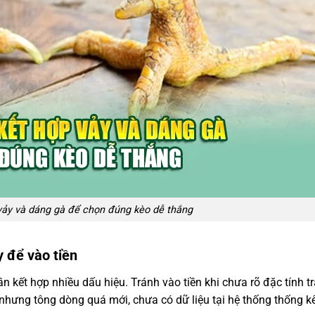
vảy và dáng gà để chọn đúng kèo dễ thắng
 để vào tiền
n kết hợp nhiều dấu hiệu. Tránh vào tiền khi chưa rõ đặc tính t
 nhưng tông dòng quá mới, chưa có dữ liệu tại hệ thống thống k