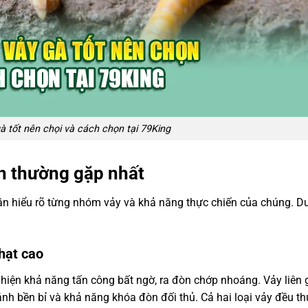
à tốt nên chọi và cách chọn tại 79King
h thường gặp nhất
, cần hiểu rõ từng nhóm vảy và khả năng thực chiến của chúng. D
phạt cao
hiện khả năng tấn công bất ngờ, ra đòn chớp nhoáng. Vảy liên 
đánh bền bỉ và khả năng khóa đòn đối thủ. Cả hai loại vảy đều t