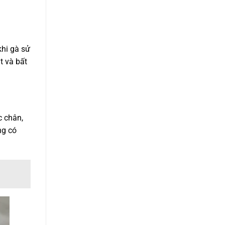
khi gà sử
t và bất
c chân,
ng có