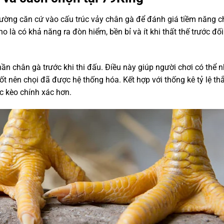
hường căn cứ vào cấu trúc vảy chân gà để đánh giá tiềm năng c
là có khả năng ra đòn hiểm, bền bỉ và ít khi thất thế trước đối
 phần chân gà trước khi thi đấu. Điều này giúp người chơi có thể 
ốt nên chọi đã được hệ thống hóa. Kết hợp với thống kê tỷ lệ th
ọc kèo chính xác hơn.