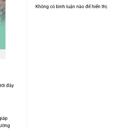
–
Kê
Không có bình luận nào để hiển thị.
Đòn
Đỉnh
Thầm
Cao
Lặng
Giúp
Bạn
Thắng
Dứt
Điểm
ưới đây
giáp
hường