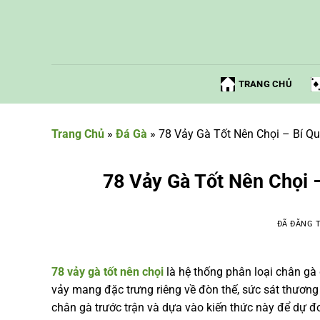
Chuyển
đến
nội
dung
TRANG CHỦ
Trang Chủ
»
Đá Gà
»
78 Vảy Gà Tốt Nên Chọi – Bí Qu
78 Vảy Gà Tốt Nên Chọi 
ĐÃ ĐĂNG 
78 vảy gà tốt nên chọi
là hệ thống phân loại chân gà 
vảy mang đặc trưng riêng về đòn thế, sức sát thương
chân gà trước trận và dựa vào kiến thức này để dự đ