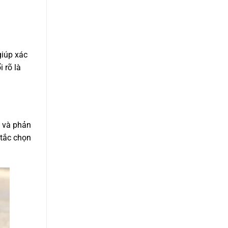
giúp xác
 rõ là
c và phản
 tắc chọn