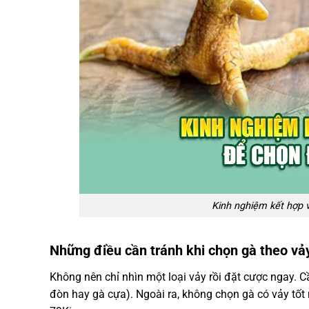
Kinh nghiệm kết hợp 
Những điều cần tránh khi chọn gà theo vảy
Không nên chỉ nhìn một loại vảy rồi đặt cược ngay. Cầ
đòn hay gà cựa). Ngoài ra, không chọn gà có vảy tốt