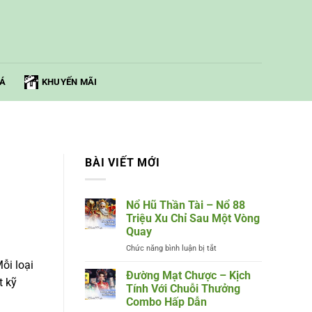
CÁ
KHUYẾN MÃI
BÀI VIẾT MỚI
Nổ Hũ Thần Tài – Nổ 88
Triệu Xu Chỉ Sau Một Vòng
Quay
ở
Chức năng bình luận bị tắt
Nổ
ỗi loại
Hũ
Đường Mạt Chược – Kịch
t kỹ
Thần
Tính Với Chuỗi Thưởng
Tài
Combo Hấp Dẫn
–