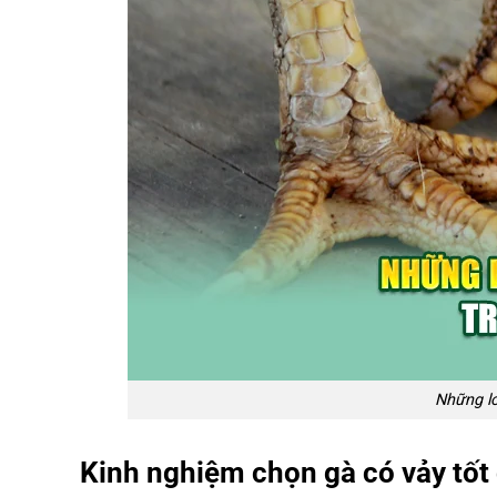
Những lo
Kinh nghiệm chọn gà có vảy tốt