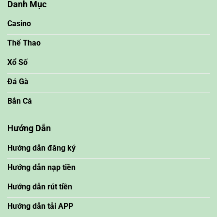
Danh Mục
Casino
Thể Thao
Xổ Số
Đá Gà
Bắn Cá
Hướng Dẫn
Hướng dẫn đăng ký
Hướng dẫn nạp tiền
Hướng dẫn rút tiền
Hướng dẫn tải APP