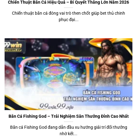
Chiến Thuật Bắn Cá Hiệu Quả – Bí Quyết Thắng Lớn Năm 2026
Chiến thuật bắn cá đóng vai trò then chốt giúp bet thủ chinh
phục đại...
Bắn Cá Fishing God – Trải Nghiệm Săn Thưởng Đỉnh Cao Nhất
Bắn cá Fishing God đang dẫn đầu xu hướng giải trí đổi thưởng
nhờ kết...