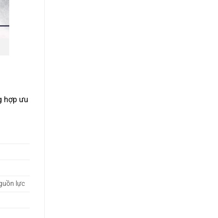
g hợp ưu
nguồn lực