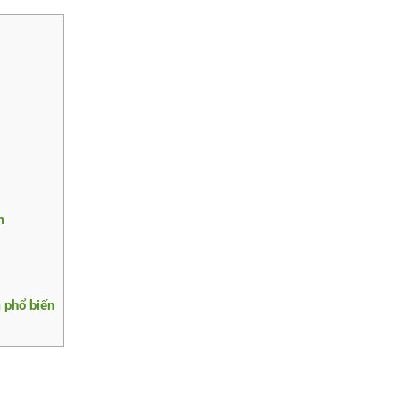
m
 phổ biến