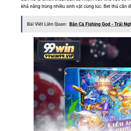
khả năng trúng nhiều sinh vật cùng lúc. Bet thủ cần 
Bài Viết Liên Quan:
Bắn Cá Fishing God - Trải N