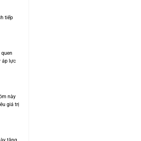
h tiếp
m quen
 áp lực
nhóm này
u giá trị
này tăng