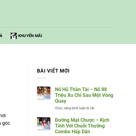
CÁ
KHUYẾN MÃI
BÀI VIẾT MỚI
Nổ Hũ Thần Tài – Nổ 88
Triệu Xu Chỉ Sau Một Vòng
Quay
ở
Chức năng bình luận bị tắt
Nổ
hơi
Hũ
Đường Mạt Chược – Kịch
n góc
Thần
Tính Với Chuỗi Thưởng
Tài
Combo Hấp Dẫn
–