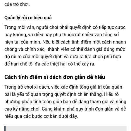
của trò chơi.
Quản lý rủi ro hiệu quả
Trong mỗi ván, người chơi phải quyết định có tiếp tục cược
hay không, và điều này phụ thuộc rất nhiều vào tổng số
hiện tại của mình. Nếu biết cách tính điểm một cách nhanh
chóng và chính xác, thành viên có thể đánh giá đúng mức
độ rủi ro của mỗi quyết định và đưa ra lựa chọn phù hợp
để hạn chế tối đa các thiệt hại có thể xảy ra.
Cách tính điểm xì dách đơn giản dễ hiểu
Trong trò chơi xì dách, việc xác định tổng giá trị của quân
bài là yếu tố quan trọng quyết định chiến thắng. Hiểu rõ
phương pháp tính toán giúp bạn dễ dàng tham gia và nâng
cao kỹ năng chơi. Cùng khám phá quy trình đơn giản và dễ
hiểu qua các bước cơ bản dưới đây.