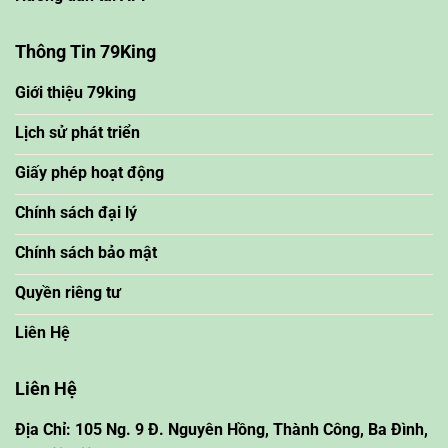
Thông Tin 79King
Giới thiệu 79king
Lịch sử phát triển
Giấy phép hoạt động
Chính sách đại lý
Chính sách bảo mật
Quyền riêng tư
Liên Hệ
Liên Hệ
Địa Chỉ: 105 Ng. 9 Đ. Nguyên Hồng, Thành Công, Ba Đình,