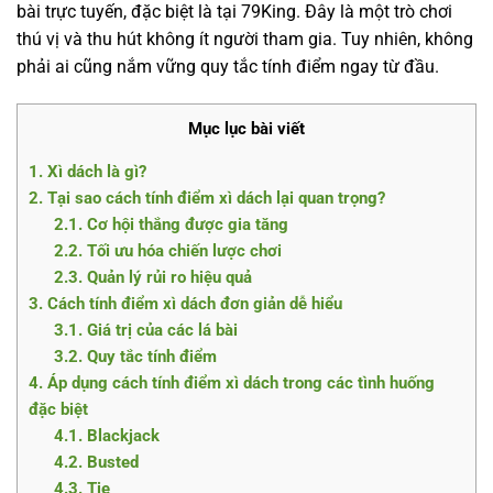
bài trực tuyến, đặc biệt là tại 79King. Đây là một trò chơi
thú vị và thu hút không ít người tham gia. Tuy nhiên, không
phải ai cũng nắm vững quy tắc tính điểm ngay từ đầu.
Mục lục bài viết
1.
Xì dách là gì?
2.
Tại sao cách tính điểm xì dách lại quan trọng?
2.1.
Cơ hội thắng được gia tăng
2.2.
Tối ưu hóa chiến lược chơi
2.3.
Quản lý rủi ro hiệu quả
3.
Cách tính điểm xì dách đơn giản dễ hiểu
3.1.
Giá trị của các lá bài
3.2.
Quy tắc tính điểm
4.
Áp dụng cách tính điểm xì dách trong các tình huống
đặc biệt
4.1.
Blackjack
4.2.
Busted
4.3.
Tie