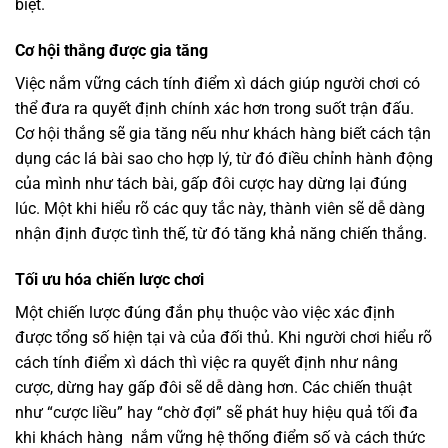
biệt.
Cơ hội thắng được gia tăng
Việc nắm vững cách tính điểm xì dách giúp người chơi có
thể đưa ra quyết định chính xác hơn trong suốt trận đấu.
Cơ hội thắng sẽ gia tăng nếu như khách hàng biết cách tận
dụng các lá bài sao cho hợp lý, từ đó điều chỉnh hành động
của mình như tách bài, gấp đôi cược hay dừng lại đúng
lúc. Một khi hiểu rõ các quy tắc này, thành viên sẽ dễ dàng
nhận định được tình thế, từ đó tăng khả năng chiến thắng.
Tối ưu hóa chiến lược chơi
Một chiến lược đúng đắn phụ thuộc vào việc xác định
được tổng số hiện tại và của đối thủ. Khi người chơi hiểu rõ
cách tính điểm xì dách thì việc ra quyết định như nâng
cược, dừng hay gấp đôi sẽ dễ dàng hơn. Các chiến thuật
như “cược liều” hay “chờ đợi” sẽ phát huy hiệu quả tối đa
khi khách hàng nắm vững hệ thống điểm số và cách thức