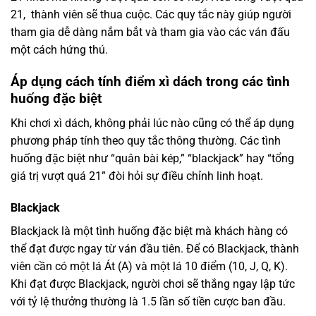
21, thành viên sẽ thua cuộc. Các quy tắc này giúp người
tham gia dễ dàng nắm bắt và tham gia vào các ván đấu
một cách hứng thú.
Áp dụng cách tính điểm xì dách trong các tình
huống đặc biệt
Khi chơi xì dách, không phải lúc nào cũng có thể áp dụng
phương pháp tính theo quy tắc thông thường. Các tình
huống đặc biệt như “quân bài kép,” “blackjack” hay “tổng
giá trị vượt quá 21” đòi hỏi sự điều chỉnh linh hoạt.
Blackjack
Blackjack là một tình huống đặc biệt mà khách hàng có
thể đạt được ngay từ ván đầu tiên. Để có Blackjack, thành
viên cần có một lá Át (A) và một lá 10 điểm (10, J, Q, K).
Khi đạt được Blackjack, người chơi sẽ thắng ngay lập tức
với tỷ lệ thưởng thường là 1.5 lần số tiền cược ban đầu.