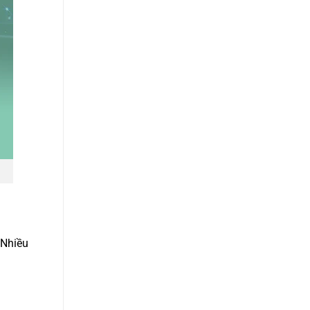
 Nhiều