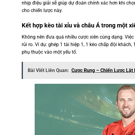
nhịp điệu giải sẽ giúp dự đoán chính xác hơn khi chọ
cho chiến lược này.
Kết hợp kèo tài xỉu và châu Á trong một xi
Không nên đưa quá nhiều cược xiên cùng dạng. Việc k
rủi ro. Ví dụ: ghép 1 tài hiệp 1, 1 kèo chấp đội khác
phụ thuộc vào một yếu tố.
Bài Viết Liên Quan:
Cược Rung – Chiến Lược Lật 