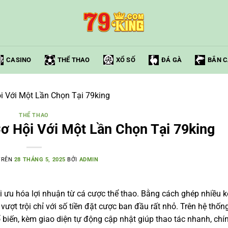
CASINO
THỂ THAO
XỔ SỐ
ĐÁ GÀ
BẮN 
i Với Một Lần Chọn Tại 79king
THỂ THAO
ơ Hội Với Một Lần Chọn Tại 79king
TRÊN
28 THÁNG 5, 2025
BỞI
ADMIN
 ưu hóa lợi nhuận từ cá cược thể thao. Bằng cách ghép nhiều 
ượt trội chỉ với số tiền đặt cược ban đầu rất nhỏ. Trên hệ thốn
ổ biến, kèm giao diện tự động cập nhật giúp thao tác nhanh, chí