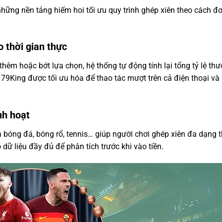
những nền tảng hiếm hoi tối ưu quy trình ghép xiên theo cách đ
o thời gian thực
thêm hoặc bớt lựa chọn, hệ thống tự động tính lại tổng tỷ lệ thư
tại 79King được tối ưu hóa để thao tác mượt trên cả điện thoại v
nh hoạt
 bóng đá, bóng rổ, tennis… giúp người chơi ghép xiên đa dạng 
dữ liệu đầy đủ để phân tích trước khi vào tiền.