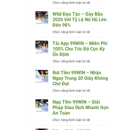
ở
Chức năng bình luận bị tắt
Nổ
Đường
88
Mạt
Triệu
Wild Đạo Tặc – Gây Bão
Chược
Xu
2026 Với Tỷ Lệ Nổ Hũ Lên
–
Chỉ
Đến 98%
Kịch
Sau
ở
Chức năng bình luận bị tắt
Tính
Một
Wild
Với
Vòng
Đạo
Chuỗi
Quay
Tải App 99WIN – Miễn Phí
Tặc
Thưởng
100% Cho Tốc Độ Cực Kỳ
–
Combo
Ổn Định
Gây
Hấp
ở
Chức năng bình luận bị tắt
Bão
Dẫn
Tải
2026
App
Với
Rút Tiền 99WIN – Nhận
99WIN
Tỷ
Ngay Trong 30 Giây Không
–
Lệ
Chờ Đợi
Miễn
Nổ
ở
Chức năng bình luận bị tắt
Phí
Hũ
Rút
100%
Lên
Tiền
Cho
Đến
Nạp Tiền 99WIN – Giải
99WIN
Tốc
98%
Pháp Giao Dịch Nhanh Gọn
–
Độ
An Toàn
Nhận
Cực
ở
Chức năng bình luận bị tắt
Ngay
Kỳ
Nạp
Trong
Ổn
Tiền
30