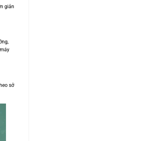
ơn giản
ởng,
à máy
theo sở