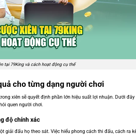
n tại 79King và cách hoạt động cụ thể
 quả cho từng dạng người chơi
rong xiên sẽ quyết định phần lớn hiệu suất lợi nhuận. Dưới đây 
hói quen người chơi.
ng độ chính xác
t giải đấu họ theo sát. Việc hiểu phong cách thi đấu, cách ra k