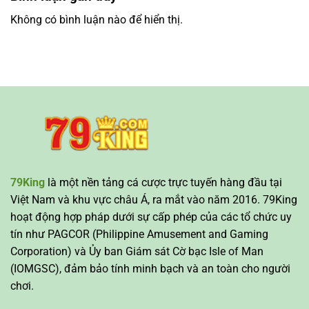
Kiềng
Những
–
Không có bình luận nào để hiển thị.
Chiến
Đòn
Kê
Thầm
Đỉnh
Lặng
Cao
Giúp
Bạn
Thắng
Dứt
Điểm
79King
là một nền tảng cá cược trực tuyến hàng đầu tại
Việt Nam và khu vực châu Á, ra mắt vào năm 2016. 79King
hoạt động hợp pháp dưới sự cấp phép của các tổ chức uy
tín như PAGCOR (Philippine Amusement and Gaming
Corporation) và Ủy ban Giám sát Cờ bạc Isle of Man
(IOMGSC), đảm bảo tính minh bạch và an toàn cho người
chơi.