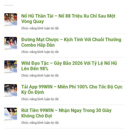
Nổ Hũ Thần Tài – Nổ 88 Triệu Xu Chỉ Sau Một
Vòng Quay
ở
Chức năng bình luận bị tắt
Nổ
Hũ
Đường Mạt Chược – Kịch Tính Với Chuỗi Thưởng
Thần
Combo Hấp Dẫn
Tài
ở
Chức năng bình luận bị tắt
–
Đường
Nổ
Mạt
Wild Đạo Tặc – Gây Bão 2026 Với Tỷ Lệ Nổ Hũ
88
Chược
Triệu
Lên Đến 98%
–
Xu
ở
Chức năng bình luận bị tắt
Kịch
Chỉ
Wild
Tính
Sau
Đạo
Tải App 99WIN – Miễn Phí 100% Cho Tốc Độ Cực
Với
Một
Tặc
Chuỗi
Kỳ Ổn Định
Vòng
–
Thưởng
Quay
ở
Chức năng bình luận bị tắt
Gây
Combo
Tải
Bão
Hấp
App
Rút Tiền 99WIN – Nhận Ngay Trong 30 Giây
2026
Dẫn
99WIN
Với
Không Chờ Đợi
–
Tỷ
ở
Chức năng bình luận bị tắt
Miễn
Lệ
Rút
Phí