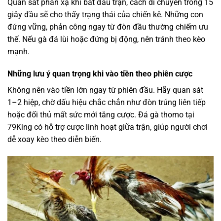
Quan sát phản xạ khi bắt đầu trận, cách di chuyển trong 15
giây đầu sẽ cho thấy trạng thái của chiến kê. Những con
đứng vững, phản công ngay từ đòn đầu thường chiếm ưu
thế. Nếu gà đá lùi hoặc đứng bị động, nên tránh theo kèo
mạnh.
Những lưu ý quan trọng khi vào tiền theo phiên cược
Không nên vào tiền lớn ngay từ phiên đầu. Hãy quan sát
1–2 hiệp, chờ dấu hiệu chắc chắn như đòn trúng liên tiếp
hoặc đối thủ mất sức mới tăng cược. Đá gà thomo tại
79King có hỗ trợ cược linh hoạt giữa trận, giúp người chơi
dễ xoay kèo theo diễn biến.