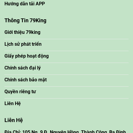
Hướng dẫn tải APP
Thông Tin 79King
Giới thiệu 79king
Lịch sử phát triển
Giấy phép hoạt động
Chính sách đại lý
Chính sách bảo mật
Quyền riêng tư
Liên Hệ
Liên Hệ
Địa Chỉ: 105 Ng. 9 Đ. Nguyên Hồng, Thành Công, Ba Đình,