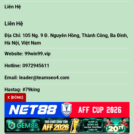
Liên Hệ
Liên Hệ
Địa Chỉ: 105 Ng. 9 Đ. Nguyên Hồng, Thành Công, Ba Đình,
Hà Nội, Việt Nam
Website: 99win99.vip
Hotline: 0972945611
Email:
leader@teamseo4.com
Hastag: #79king
X [ĐÓNG]
nhà cái uy tín