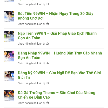
–
Thưởng
Quay
ở
Chức năng bình luận bị tắt
Gây
Combo
Tải
Bão
Hấp
App
Rút Tiền 99WIN – Nhận Ngay Trong 30 Giây
2026
Dẫn
99WIN
Với
Không Chờ Đợi
–
Tỷ
ở
Chức năng bình luận bị tắt
Miễn
Lệ
Rút
Phí
Nổ
Tiền
Nạp Tiền 99WIN – Giải Pháp Giao Dịch Nhanh
100%
Hũ
99WIN
Cho
Gọn An Toàn
Lên
–
Tốc
Đến
ở
Chức năng bình luận bị tắt
Nhận
Độ
98%
Nạp
Ngay
Cực
Tiền
Đăng Nhập 99WIN – Hướng Dẫn Truy Cập Nhanh
Trong
Kỳ
99WIN
30
Gọn An Toàn
Ổn
–
Giây
Định
ở
Chức năng bình luận bị tắt
Giải
Không
Đăng
Pháp
Chờ
Nhập
Đăng Ký 99WIN – Cửa Ngõ Để Bạn Vào Thế Giới
Giao
Đợi
99WIN
Dịch
Giải Trí
–
Nhanh
ở
Chức năng bình luận bị tắt
Hướng
Gọn
Đăng
Dẫn
An
Ký
Đá Gà Trường Thomo – Sân Chơi Của Những
Truy
Toàn
99WIN
Cập
Chiến Kê Đỉnh Cao
–
Nhanh
ở
Chức năng bình luận bị tắt
Cửa
Gọn
Đá
Ngõ