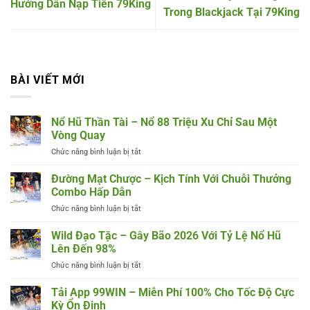
Hướng Dẫn Nạp Tiền 79King
Trong Blackjack Tại 79King
BÀI VIẾT MỚI
Nổ Hũ Thần Tài – Nổ 88 Triệu Xu Chỉ Sau Một
Vòng Quay
ở
Chức năng bình luận bị tắt
Nổ
Hũ
Đường Mạt Chược – Kịch Tính Với Chuỗi Thưởng
Thần
Combo Hấp Dẫn
Tài
ở
Chức năng bình luận bị tắt
–
Đường
Nổ
Mạt
Wild Đạo Tặc – Gây Bão 2026 Với Tỷ Lệ Nổ Hũ
88
Chược
Triệu
Lên Đến 98%
–
Xu
ở
Chức năng bình luận bị tắt
Kịch
Chỉ
Wild
Tính
Sau
Đạo
Tải App 99WIN – Miễn Phí 100% Cho Tốc Độ Cực
Với
Một
Tặc
Chuỗi
Kỳ Ổn Định
Vòng