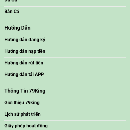
Bắn Cá
Hướng Dẫn
Hướng dẫn đăng ký
Hướng dẫn nạp tiền
Hướng dẫn rút tiền
Hướng dẫn tải APP
Thông Tin 79King
Giới thiệu 79king
Lịch sử phát triển
Giấy phép hoạt động