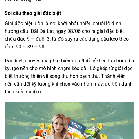
Soi cầu theo giải đặc biệt
Giải đặc biệt luôn là nơi khởi phát nhiều chuỗi lô định
hướng cầu. Đài Đà Lạt ngày 08/06 cho ra giải đặc biệt
chứa đầu 9 – đuôi 3, từ đó suy ra các dạng cầu kéo theo
gồm 93 – 39 – 98.
Đặc biệt, chuyên gia phát hiện đầu 9 đã về liên tục trong ba
kỳ, tạo nền cho mô hình chạm kéo dài. Lô ghép từ giải đặc
biệt thường thiên về song thủ hơn bạch thủ. Thành viên
nên cân đối kỹ lưỡng khi chọn vào nhóm này, ưu tiên đánh
theo kiểu rải đều.