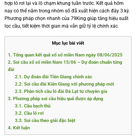
hợp lô rơi lại và lô chạm khung tuần trước. Kết quả hôm
nay có thể nằm trong nhóm số đã xuất hiện cách đây 3 kỳ.
Phương pháp chọn nhanh của 79King giúp tăng hiệu suất
lọc cầu, tiết kiệm thời gian mà vẫn giữ tỷ lệ chính xác.
Mục lục bài viết
1.
Tổng quan kết quả xổ số miền Nam ngày 08/06/2025
2.
Soi cầu xổ số miền Nam 15/06 – Dự đoán chuẩn từng
đài
2.1.
Dự đoán đài Tiền Giang chính xác
2.2.
Soi cầu đài Kiên Giang với phương pháp mới
2.3.
Phân tích cầu lô đài Đà Lạt từ chuyên gia
3.
Phương pháp soi cầu hiệu quả được áp dụng
3.1.
Cầu bạch thủ
3.2.
Cầu lô rơi
3.3.
Soi cầu theo giải đặc biệt
4.
Kết luận