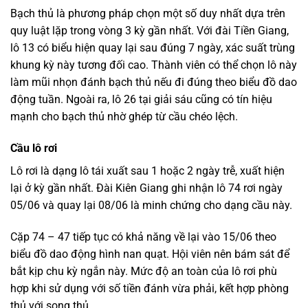
Bạch thủ là phương pháp chọn một số duy nhất dựa trên
quy luật lặp trong vòng 3 kỳ gần nhất. Với đài Tiền Giang,
lô 13 có biểu hiện quay lại sau đúng 7 ngày, xác suất trùng
khung kỳ này tương đối cao. Thành viên có thể chọn lô này
làm mũi nhọn đánh bạch thủ nếu đi đúng theo biểu đồ dao
động tuần. Ngoài ra, lô 26 tại giải sáu cũng có tín hiệu
mạnh cho bạch thủ nhờ ghép từ cầu chéo lệch.
Cầu lô rơi
Lô rơi là dạng lô tái xuất sau 1 hoặc 2 ngày trễ, xuất hiện
lại ở kỳ gần nhất. Đài Kiên Giang ghi nhận lô 74 rơi ngày
05/06 và quay lại 08/06 là minh chứng cho dạng cầu này.
Cặp 74 – 47 tiếp tục có khả năng về lại vào 15/06 theo
biểu đồ dao động hình nan quạt. Hội viên nên bám sát để
bắt kịp chu kỳ ngắn này. Mức độ an toàn của lô rơi phù
hợp khi sử dụng với số tiền đánh vừa phải, kết hợp phòng
thủ với song thủ.