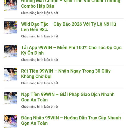
Đường Mạt Chược – Kịch Tính Với Chuỗi Thưởng
Thần
Combo Hấp Dẫn
Tài
ở
Chức năng bình luận bị tắt
–
Đường
Nổ
Mạt
Wild Đạo Tặc – Gây Bão 2026 Với Tỷ Lệ Nổ Hũ
88
Chược
Triệu
Lên Đến 98%
–
Xu
ở
Chức năng bình luận bị tắt
Kịch
Chỉ
Wild
Tính
Sau
Đạo
Tải App 99WIN – Miễn Phí 100% Cho Tốc Độ Cực
Với
Một
Tặc
Chuỗi
Kỳ Ổn Định
Vòng
–
Thưởng
Quay
ở
Chức năng bình luận bị tắt
Gây
Combo
Tải
Bão
Hấp
App
Rút Tiền 99WIN – Nhận Ngay Trong 30 Giây
2026
Dẫn
99WIN
Với
Không Chờ Đợi
–
Tỷ
ở
Chức năng bình luận bị tắt
Miễn
Lệ
Rút
Phí
Nổ
Tiền
Nạp Tiền 99WIN – Giải Pháp Giao Dịch Nhanh
100%
Hũ
99WIN
Cho
Gọn An Toàn
Lên
–
Tốc
Đến
ở
Chức năng bình luận bị tắt
Nhận
Độ
98%
Nạp
Ngay
Cực
Tiền
Đăng Nhập 99WIN – Hướng Dẫn Truy Cập Nhanh
Trong
Kỳ
99WIN
30
Gọn An Toàn
Ổn
–
Giây
Định