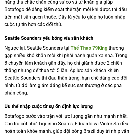
hàng thủ chắc chắn cùng sự cổ vũ từ khán giả giúp
Botafogo dễ dàng kiểm soát thế trận mỗi khi được thi đấu
trên mặt sân quen thuộc. Đây là yếu tố giúp họ luôn nhập
cuộc tự tin hơn các đối thủ.
Seattle Sounders yếu bóng vía sân khách
Ngược lại, Seattle Sounders tại
Thể Thao 79King
thường
gặp nhiều khó khăn mỗi khi phải hành quân xa nhà. Trong
8 chuyến làm khách gần đây, họ chỉ giành được 2 chiến
thắng nhưng để thua tới 5 lần. Áp lực sân khách khiến
Seattle Sounders thi đấu thận trọng, hạn chế dâng cao đội
hình, từ đó làm giảm đáng kể sức sát thương ở các pha
phản công.
Ưu thế nhập cuộc từ sự ổn định lực lượng
Botafogo bước vào trận với lực lượng gần như mạnh nhất.
Các trụ cột như Tiquinho Soares, Eduardo và Victor Sa đều
hoàn toàn khỏe mạnh, giúp đội bóng Brazil duy trì nhịp vận