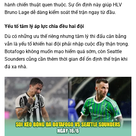
hành chiến thuật quen thuộc. Sự ổn định này giúp HLV
Bruno Lage dễ dàng kiểm soát thế trận ngay từ đầu.
Yếu tố tâm lý áp lực chia đều hai đội
Dù có những ưu thế riêng nhưng tâm lý thi đấu cân bằng
vẫn là yếu tố khiến hai đội phải nhập cuộc đầy thận trọng.
Botafogo không muốn mạo hiểm quá sớm, còn Seattle
Sounders cũng cần thêm thời gian để ổn định thế trận khi
đá xa nhà.