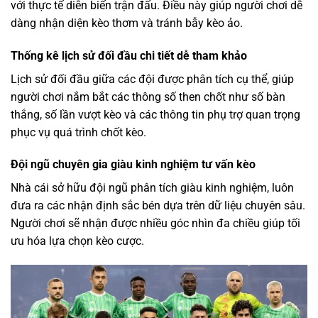
với thực tế diễn biến trận đấu. Điều này giúp người chơi dễ
dàng nhận diện kèo thơm và tránh bẫy kèo ảo.
Thống kê lịch sử đối đầu chi tiết dễ tham khảo
Lịch sử đối đầu giữa các đội được phân tích cụ thể, giúp
người chơi nắm bắt các thông số then chốt như số bàn
thắng, số lần vượt kèo và các thông tin phụ trợ quan trọng
phục vụ quá trình chốt kèo.
Đội ngũ chuyên gia giàu kinh nghiệm tư vấn kèo
Nhà cái sở hữu đội ngũ phân tích giàu kinh nghiệm, luôn
đưa ra các nhận định sắc bén dựa trên dữ liệu chuyên sâu.
Người chơi sẽ nhận được nhiều góc nhìn đa chiều giúp tối
ưu hóa lựa chọn kèo cược.