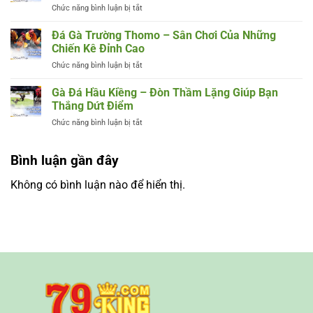
ở
Chức năng bình luận bị tắt
Hướng
Gọn
Đăng
Dẫn
An
Ký
Đá Gà Trường Thomo – Sân Chơi Của Những
Truy
Toàn
99WIN
Cập
Chiến Kê Đỉnh Cao
–
Nhanh
ở
Chức năng bình luận bị tắt
Cửa
Gọn
Đá
Ngõ
An
Gà
Gà Đá Hầu Kiềng – Đòn Thầm Lặng Giúp Bạn
Để
Toàn
Trường
Bạn
Thắng Dứt Điểm
Thomo
Vào
ở
Chức năng bình luận bị tắt
–
Thế
Gà
Sân
Giới
Đá
Chơi
Giải
Bình luận gần đây
Hầu
Của
Trí
Kiềng
Những
–
Không có bình luận nào để hiển thị.
Chiến
Đòn
Kê
Thầm
Đỉnh
Lặng
Cao
Giúp
Bạn
Thắng
Dứt
Điểm