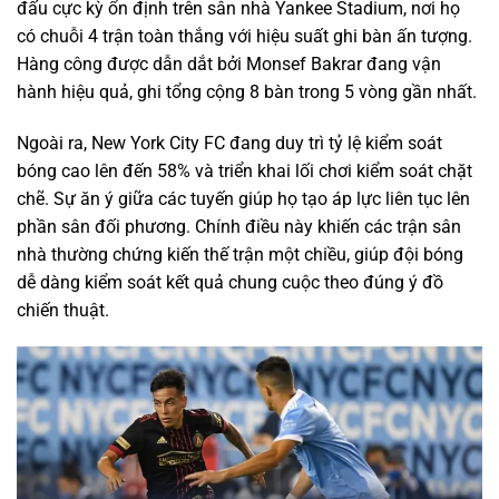
đấu cực kỳ ổn định trên sân nhà Yankee Stadium, nơi họ
có chuỗi 4 trận toàn thắng với hiệu suất ghi bàn ấn tượng.
Hàng công được dẫn dắt bởi Monsef Bakrar đang vận
hành hiệu quả, ghi tổng cộng 8 bàn trong 5 vòng gần nhất.
Ngoài ra, New York City FC đang duy trì tỷ lệ kiểm soát
bóng cao lên đến 58% và triển khai lối chơi kiểm soát chặt
chẽ. Sự ăn ý giữa các tuyến giúp họ tạo áp lực liên tục lên
phần sân đối phương. Chính điều này khiến các trận sân
nhà thường chứng kiến thế trận một chiều, giúp đội bóng
dễ dàng kiểm soát kết quả chung cuộc theo đúng ý đồ
chiến thuật.