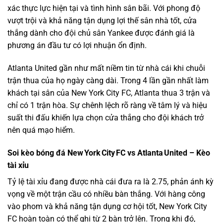
xác thực lực hiện tại và tình hình sân bãi. Với phong độ
vượt trội và khả năng tận dụng lợi thế sân nhà tốt, cửa
thắng dành cho đội chủ sân Yankee được đánh giá là
phương án đầu tư có lợi nhuận ổn định.
Atlanta United gần như mất niềm tin từ nhà cái khi chuỗi
trận thua của họ ngày càng dài. Trong 4 lần gần nhất làm
khách tại sân của New York City FC, Atlanta thua 3 trận và
chỉ có 1 trận hòa. Sự chênh lệch rõ ràng về tâm lý và hiệu
suất thi đấu khiến lựa chọn cửa thắng cho đội khách trở
nên quá mạo hiểm.
Soi kèo bóng đá New York City FC vs Atlanta United – Kèo
tài xỉu
Tỷ lệ tài xỉu đang được nhà cái đưa ra là 2.75, phản ánh kỳ
vọng về một trận cầu có nhiều bàn thắng. Với hàng công
vào phom và khả năng tận dụng cơ hội tốt, New York City
FC hoàn toàn có thể ghi từ 2 bàn trở lên. Trong khi đó,