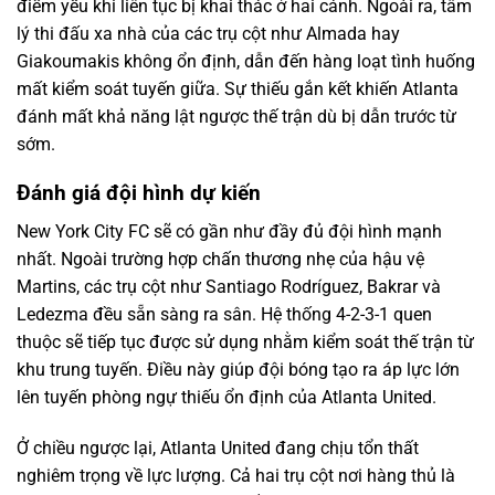
điểm yếu khi liên tục bị khai thác ở hai cánh. Ngoài ra, tâm
lý thi đấu xa nhà của các trụ cột như Almada hay
Giakoumakis không ổn định, dẫn đến hàng loạt tình huống
mất kiểm soát tuyến giữa. Sự thiếu gắn kết khiến Atlanta
đánh mất khả năng lật ngược thế trận dù bị dẫn trước từ
sớm.
Đánh giá đội hình dự kiến
New York City FC sẽ có gần như đầy đủ đội hình mạnh
nhất. Ngoài trường hợp chấn thương nhẹ của hậu vệ
Martins, các trụ cột như Santiago Rodríguez, Bakrar và
Ledezma đều sẵn sàng ra sân. Hệ thống 4-2-3-1 quen
thuộc sẽ tiếp tục được sử dụng nhằm kiểm soát thế trận từ
khu trung tuyến. Điều này giúp đội bóng tạo ra áp lực lớn
lên tuyến phòng ngự thiếu ổn định của Atlanta United.
Ở chiều ngược lại, Atlanta United đang chịu tổn thất
nghiêm trọng về lực lượng. Cả hai trụ cột nơi hàng thủ là