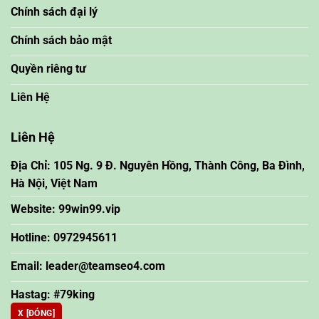
Chính sách đại lý
Chính sách bảo mật
Quyền riêng tư
Liên Hệ
Liên Hệ
Địa Chỉ: 105 Ng. 9 Đ. Nguyên Hồng, Thành Công, Ba Đình,
Hà Nội, Việt Nam
Website: 99win99.vip
Hotline: 0972945611
Email:
leader@teamseo4.com
Hastag: #79king
X [ĐÓNG]