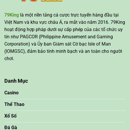
79King
là một nền tảng cá cược trực tuyến hàng đầu tại
Việt Nam và khu vực châu Á, ra mắt vào năm 2016. 79King
hoạt động hợp pháp dưới sự cấp phép của các tổ chức uy
tín như PAGCOR (Philippine Amusement and Gaming
Corporation) và Ủy ban Giám sát Cờ bạc Isle of Man
(IOMGSC), đảm bảo tính minh bạch và an toàn cho người
chơi.
Danh Mục
Casino
Thể Thao
Xổ Số
Đá Gà