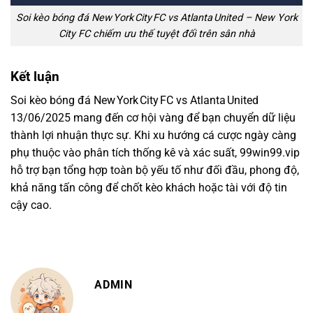
Soi kèo bóng đá New York City FC vs Atlanta United – New York
City FC chiếm ưu thế tuyệt đối trên sân nhà
Kết luận
Soi kèo bóng đá New York City FC vs Atlanta United
13/06/2025 mang đến cơ hội vàng để bạn chuyển dữ liệu
thành lợi nhuận thực sự. Khi xu hướng cá cược ngày càng
phụ thuộc vào phân tích thống kê và xác suất, 99win99.vip
hỗ trợ bạn tổng hợp toàn bộ yếu tố như đối đầu, phong độ,
khả năng tấn công để chốt kèo khách hoặc tài với độ tin
cậy cao.
ADMIN