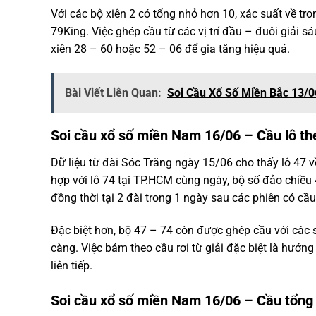
Với các bộ xiên 2 có tổng nhỏ hơn 10, xác suất về tron
79King. Việc ghép cầu từ các vị trí đầu – đuôi giải 
xiên 28 – 60 hoặc 52 – 06 để gia tăng hiệu quả.
Bài Viết Liên Quan:
Soi Cầu Xổ Số Miền Bắc 13/0
Soi cầu xổ số miền Nam 16/06 – Cầu lô theo
Dữ liệu từ đài Sóc Trăng ngày 15/06 cho thấy lô 47 về 
hợp với lô 74 tại TP.HCM cùng ngày, bộ số đảo chiều 
đồng thời tại 2 đài trong 1 ngày sau các phiên có cầu 
Đặc biệt hơn, bộ 47 – 74 còn được ghép cầu với các 
càng. Việc bám theo cầu rơi từ giải đặc biệt là hướn
liên tiếp.
Soi cầu xổ số miền Nam 16/06 – Cầu tổng