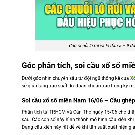
Các chuỗi lô rơi và lô đầu 5 – 9 
Góc phân tích, soi cầu xổ số m
Dưới góc nhìn chuyên sâu từ đội ngũ thống kê của
Xổ
sẽ giúp tăng xác suất dự đoán chuẩn xác trong kỳ 
Soi cầu xổ số miền Nam 16/06 – Cầu ghép l
Phân tích từ TP.HCM và Cần Thơ ngày 15/06 cho thấy s
sáu. Các con số này hình thành mô hình cầu xiên khi k
Dạng cầu xiên này rất dễ về khi tần suất xuất hiện gi