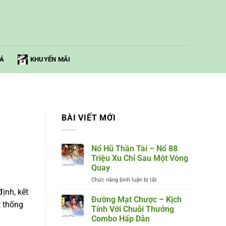
CÁ
KHUYẾN MÃI
BÀI VIẾT MỚI
Nổ Hũ Thần Tài – Nổ 88
Triệu Xu Chỉ Sau Một Vòng
Quay
ở
Chức năng bình luận bị tắt
Nổ
ịnh, kết
Hũ
Đường Mạt Chược – Kịch
t thống
Thần
Tính Với Chuỗi Thưởng
Tài
Combo Hấp Dẫn
–