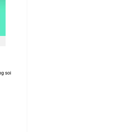
ng soi