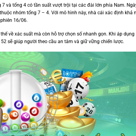
 7 và tổng 4 có tần suất vượt trội tại các đài lớn phía Nam. Ng
 thuộc nhóm tổng 7 – 4. Với mô hình này, nhà cái xác định khả 
 phiên 16/06.
i thế về xác suất mà còn hỗ trợ chọn số nhanh gọn. Khi áp dụng
 52 sẽ giúp người theo cầu an tâm và giữ vững chiến lược.