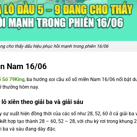
đang cho thấy dấu hiệu phục hồi mạnh trong phiên 16/06
iền Nam 16/06
 Số 79King
, ba hướng soi cầu xổ số miền Nam 16/06 nổi bật d
mở thưởng hôm nay.
ô xiên theo giải ba và giải sáu
ự xuất hiện đồng thời của các số như 28, 52, 60 ở cả giải ba v
ết hợp tạo thành 28 – 60, 52 – 28, với chu kỳ rơi trong khung 2
ải ba và sáu đang dày đặc.