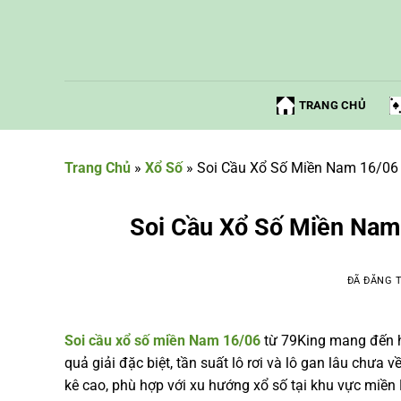
Chuyển
đến
nội
dung
TRANG CHỦ
Trang Chủ
»
Xổ Số
»
Soi Cầu Xổ Số Miền Nam 16/06
Soi Cầu Xổ Số Miền Nam
ĐÃ ĐĂNG 
Soi cầu xổ số miền Nam 16/06
từ 79King mang đến hệ
quả giải đặc biệt, tần suất lô rơi và lô gan lâu chưa
kê cao, phù hợp với xu hướng xổ số tại khu vực miền