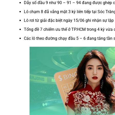
Dãy số đầu 9 như 90 – 91 – 94 đang được ghép cầu
Lô chạm 8 đã vắng mặt 3 kỳ liên tiếp tại Sóc Tră
Lô rơi từ giải đặc biệt ngày 15/06 ghi nhận sự lặp 
Tổng đề 7 chiếm ưu thế ở TP.HCM trong 4 kỳ vừa qu
Các lô theo đường chạy đầu 5 – 6 đang tăng tần s