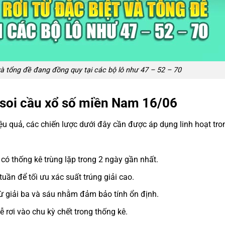
 và tổng đề đang đồng quy tại các bộ lô như 47 – 52 – 70
 soi cầu xổ số miền Nam 16/06
ệu quả, các chiến lược dưới đây cần được áp dụng linh hoạt tro
ài có thống kê trùng lặp trong 2 ngày gần nhất.
uần để tối ưu xác suất trúng giải cao.
từ giải ba và sáu nhằm đảm bảo tính ổn định.
ễ rơi vào chu kỳ chết trong thống kê.