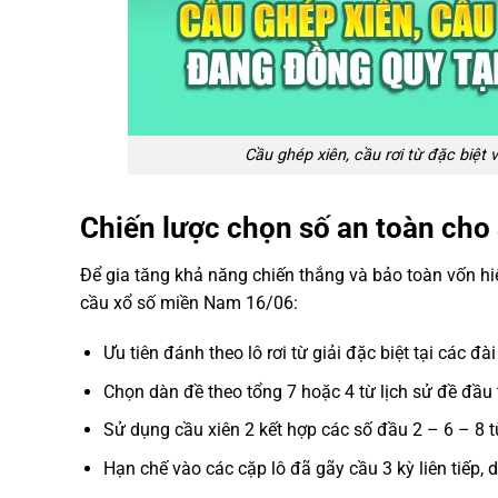
Cầu ghép xiên, cầu rơi từ đặc biệt
Chiến lược chọn số an toàn cho
Để gia tăng khả năng chiến thắng và bảo toàn vốn hi
cầu xổ số miền Nam 16/06:
Ưu tiên đánh theo lô rơi từ giải đặc biệt tại các đ
Chọn dàn đề theo tổng 7 hoặc 4 từ lịch sử đề đầu t
Sử dụng cầu xiên 2 kết hợp các số đầu 2 – 6 – 8 
Hạn chế vào các cặp lô đã gãy cầu 3 kỳ liên tiếp, d